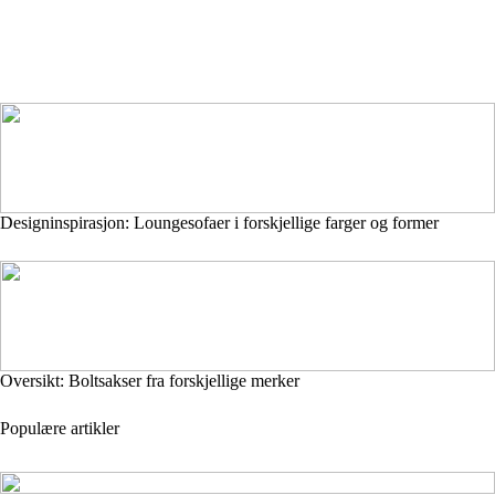
Designinspirasjon: Loungesofaer i forskjellige farger og former
Oversikt: Boltsakser fra forskjellige merker
Populære artikler