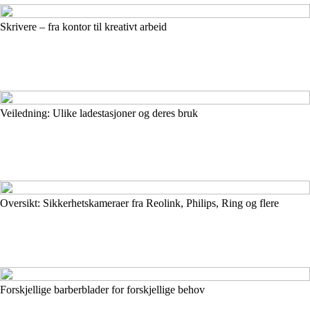
Skrivere – fra kontor til kreativt arbeid
Veiledning: Ulike ladestasjoner og deres bruk
Oversikt: Sikkerhetskameraer fra Reolink, Philips, Ring og flere
Forskjellige barberblader for forskjellige behov