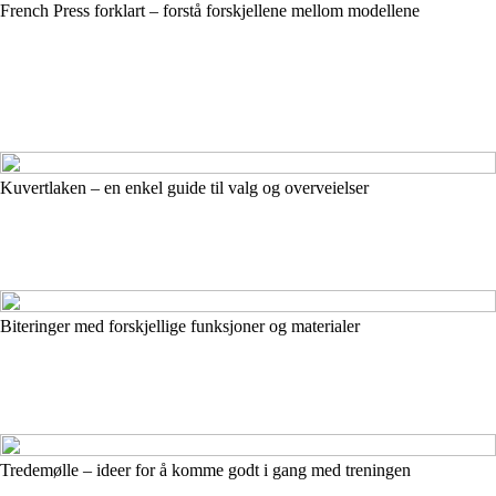
French Press forklart – forstå forskjellene mellom modellene
Kuvertlaken – en enkel guide til valg og overveielser
Biteringer med forskjellige funksjoner og materialer
Tredemølle – ideer for å komme godt i gang med treningen