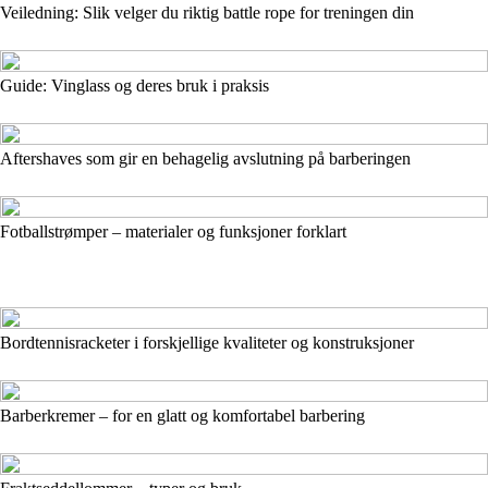
Veiledning: Slik velger du riktig battle rope for treningen din
Guide: Vinglass og deres bruk i praksis
Aftershaves som gir en behagelig avslutning på barberingen
Fotballstrømper – materialer og funksjoner forklart
Bordtennisracketer i forskjellige kvaliteter og konstruksjoner
Barberkremer – for en glatt og komfortabel barbering