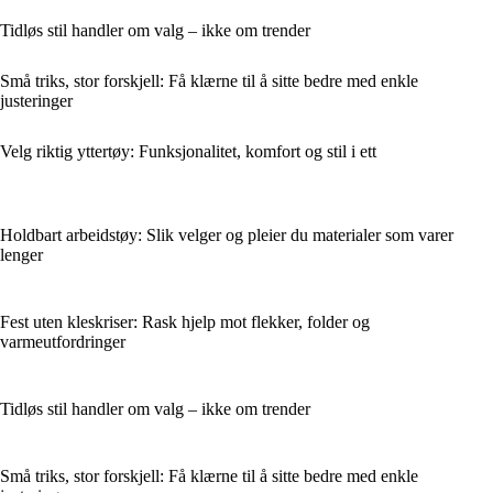
Tidløs stil handler om valg – ikke om trender
Små triks, stor forskjell: Få klærne til å sitte bedre med enkle
justeringer
Velg riktig yttertøy: Funksjonalitet, komfort og stil i ett
Holdbart arbeidstøy: Slik velger og pleier du materialer som varer
lenger
Fest uten kleskriser: Rask hjelp mot flekker, folder og
varmeutfordringer
Tidløs stil handler om valg – ikke om trender
Små triks, stor forskjell: Få klærne til å sitte bedre med enkle